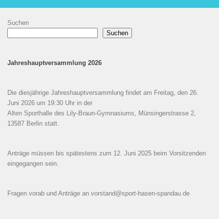
Suchen
Suchen
Jahreshauptversammlung 2026
Die diesjährige Jahreshauptversammlung findet am Freitag, den 26.
Juni 2026 um 19:30 Uhr in der
Alten Sporthalle des Lily-Braun-Gymnasiums, Münsingerstrasse 2,
13587 Berlin statt.
Anträge müssen bis spätestens zum 12. Juni 2025 beim Vorsitzenden
eingegangen sein.
Fragen vorab und Anträge an vorstand@sport‐hasen‐spandau.de